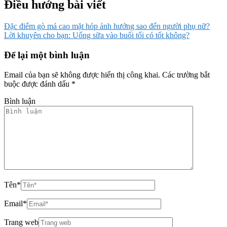
Điều hướng bài viết
Đặc điểm gò má cao mặt hóp ảnh hưởng sao đến người phụ nữ?
Lời khuyên cho bạn: Uống sữa vào buổi tối có tốt không?
Để lại một bình luận
Email của bạn sẽ không được hiển thị công khai.
Các trường bắt
buộc được đánh dấu
*
Bình luận
Tên
*
Email
*
Trang web