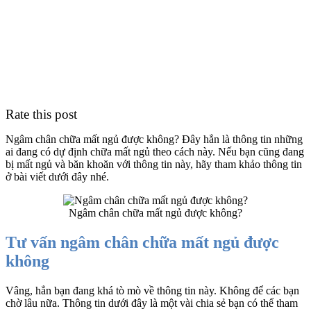
Rate this post
Ngâm chân chữa mất ngủ được không? Đây hẳn là thông tin những
ai đang có dự định chữa mất ngủ theo cách này. Nếu bạn cũng đang
bị mất ngủ và băn khoăn với thông tin này, hãy tham khảo thông tin
ở bài viết dưới đây nhé.
Ngâm chân chữa mất ngủ được không?
Tư vấn ngâm chân chữa mất ngủ được
không
Vâng, hẳn bạn đang khá tò mò về thông tin này. Không để các bạn
chờ lâu nữa. Thông tin dưới đây là một vài chia sẻ bạn có thể tham