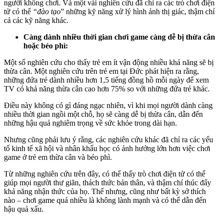
người không chơi. Và một vài nghiên cứu đã chỉ ra các trò chơi điện
tử có thể
“đào tạo
” những kỹ năng xử lý hình ảnh thị giác, thậm chí
cả các kỹ năng khác.
Càng dành nhiều thời gian chơi game càng dễ bị thừa cân
hoặc béo phì:
Một số nghiên cứu cho thấy trẻ em ít vận động nhiều khả năng sẽ bị
thừa cân. Một nghiên cứu trên trẻ em tại Đức phát hiện ra rằng,
những đứa trẻ dành nhiều hơn 1,5 tiếng đồng hồ mỗi ngày để xem
TV có khả năng thừa cân cao hơn 75% so với những đứa trẻ khác.
Điều này không có gì đáng ngạc nhiên, vì khi mọi người dành càng
nhiều thời gian ngồi một chỗ, họ sẽ càng dễ bị thừa cân, dẫn đến
những hậu quả nghiêm trọng về sức khỏe trong dài hạn.
Nhưng cũng phải lưu ý rằng, các nghiên cứu khác đã chỉ ra các yếu
tố kinh tế xã hội và nhân khẩu học có ảnh hưởng lớn hơn việc chơi
game ở trẻ em thừa cân và béo phì.
Từ những nghiên cứu trên đây, có thể thấy trò chơi điện tử có thể
giúp mọi người thư giãn, thách thức bản thân, và thậm chí thúc đẩy
khả năng nhận thức của họ. Thế nhưng, cũng như bất kỳ sở thích
nào – chơi game quá nhiều là không lành mạnh và có thể dẫn đến
hậu quả xấu.