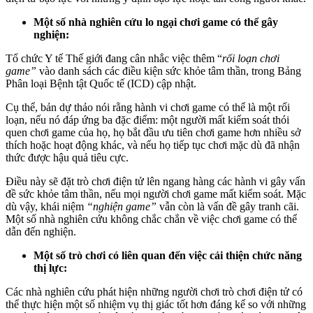
Một số nhà nghiên cứu lo ngại chơi game có thể gây
nghiện:
Tổ chức Y tế Thế giới đang cân nhắc việc thêm “
rối loạn chơi
game”
vào danh sách các điều kiện sức khỏe tâm thần, trong Bảng
Phân loại Bệnh tật Quốc tế (ICD) cập nhật.
Cụ thể, bản dự thảo nói rằng hành vi chơi game có thể là một rối
loạn, nếu nó đáp ứng ba đặc điểm: một người mất kiểm soát thói
quen chơi game của họ, họ bắt đầu ưu tiên chơi game hơn nhiều sở
thích hoặc hoạt động khác, và nếu họ tiếp tục chơi mặc dù đã nhận
thức được hậu quả tiêu cực.
Điều này sẽ đặt trò chơi điện tử lên ngang hàng các hành vi gây vấn
đề sức khỏe tâm thần, nếu mọi người chơi game mất kiểm soát. Mặc
dù vậy, khái niệm
“nghiện game”
vẫn còn là vấn đề gây tranh cãi.
Một số nhà nghiên cứu không chắc chắn về việc chơi game có thể
dẫn đến nghiện.
Một số trò chơi có liên quan đến việc cải thiện chức năng
thị lực:
Các nhà nghiên cứu phát hiện những người chơi trò chơi điện tử có
thể thực hiện một số nhiệm vụ thị giác tốt hơn đáng kể so với những