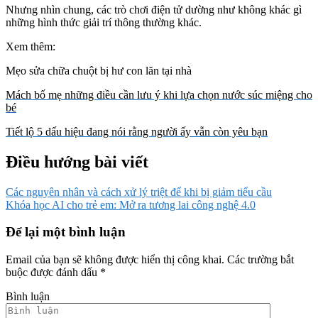
Nhưng nhìn chung, các trò chơi điện tử dường như không khác gì
những hình thức giải trí thông thường khác.
Xem thêm:
Mẹo sửa chữa
chuột bị hư con lăn
tại nhà
Mách bố mẹ những điều cần lưu ý khi lựa chọn nước súc miệng cho
bé
Tiết lộ 5 dấu hiệu đang nói rằng người ấy vẫn còn yêu bạn
Điều hướng bài viết
Các nguyên nhân và cách xử lý triệt để khi bị giảm tiểu cầu
Khóa học AI cho trẻ em: Mở ra tương lai công nghệ 4.0
Để lại một bình luận
Email của bạn sẽ không được hiển thị công khai.
Các trường bắt
buộc được đánh dấu
*
Bình luận