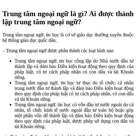
Trung tâm ngoại ngữ là gì? Ai được thành
lập trung tâm ngoại ngữ?
Trung tâm ngoại ngữ, tin học là cơ sở giáo dục thường xuyên thuộc
hệ thống giáo dục quốc dân.
– Trung tâm ngoại ngữ được phân thành các loại hình sau:
Trung tâm ngoại ngữ, tin học công lập do Nhà nước đầu tư
thành lập và đảm bảo Điều kiện hoạt động theo quy định của
pháp luật, có tư cách pháp nhân có con dấu và tài Khoản
riêng.
Trung tâm ngoại ngữ, tin học tư thục do tổ chức, cá nhân
trong nước đầu tư thành lập và đảm bảo Điều kiện hoạt động
theo quy định của pháp luật có tư cách pháp nhân, có con dấu
và tài Khoản riêng.
Trung tâm ngoại ngữ, tin học có vốn đầu tư nước ngoài do cá
nhân, tổ chức kinh tế nước ngoài đầu tư toàn bộ hoặc góp
một phần vốn để thành lập và đảm bảo Điều kiện hoạt động
theo quy định của pháp luật, được phép sử dụng con dấu và
tài Khoản riêng.