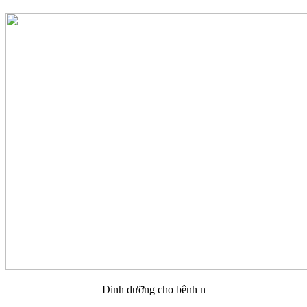
Dinh dưỡng cho bênh n