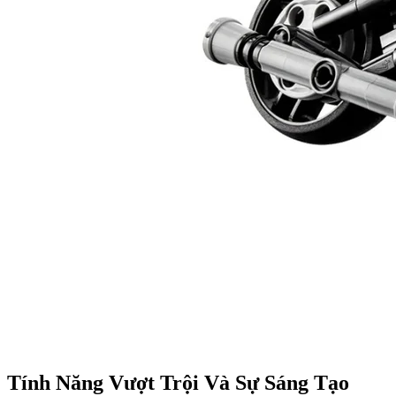
Tính Năng Vượt Trội Và Sự Sáng Tạo